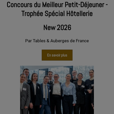
Concours du Meilleur Petit-Déjeuner -
Trophée Spécial Hôtellerie
New 2026
Par Tables & Auberges de France
En savoir plus