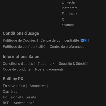
LinkedIn
Instagram
Facebook
X
Youtube
Conditions d'usage
Politique de Cookies
Centre de confidentialité
Politique de confidentialité
Centre de préférences
Informations Salon
Conditions d'accès
Trademark
Sécurité & Sûreté
Code de conduite
Nos engagements
Built by RX
En savoir plus
Actualités
Carrières
Inclusion et Diversité
RSE
Accessibilité