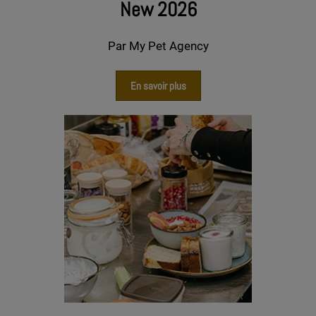
New 2026
Par My Pet Agency
En savoir plus