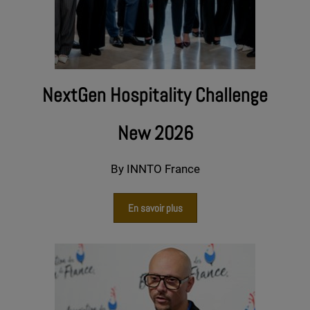
NextGen Hospitality Challenge
New 2026
By INNTO France
En savoir plus