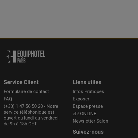
Service Client
Liens utiles
Formulaire de contact
Infos Pratiques
FAQ
Exposer
(+33) 1 47 56 50 20 - Notre
Espace presse
service téléphonique est
eh! ONLINE
ouvert du lundi au vendredi,
Newsletter Salon
de 9h à 18h CET
Suivez-nous