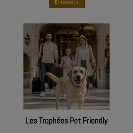
En savoir plus
Les Trophées Pet Friendly