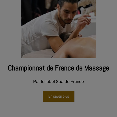
Championnat de France de Massage
Par le label Spa de France
En savoir plus