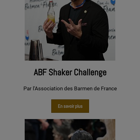
ABF Shaker Challenge
Par l'Association des Barmen de France
En savoir plus