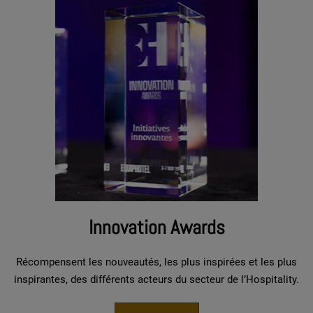
Innovation Awards
Récompensent les nouveautés, les plus inspirées et les plus
inspirantes, des différents acteurs du secteur de l’Hospitality.