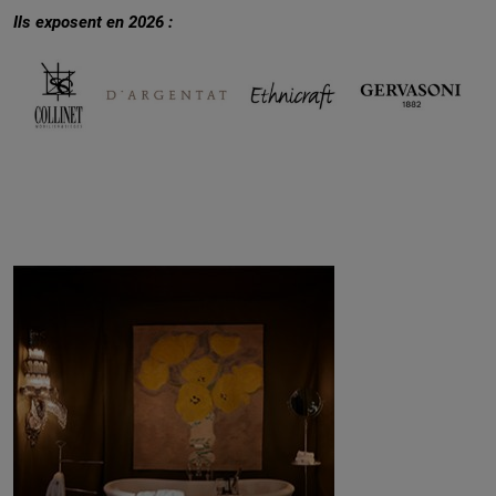
Ils exposent en 2026 :