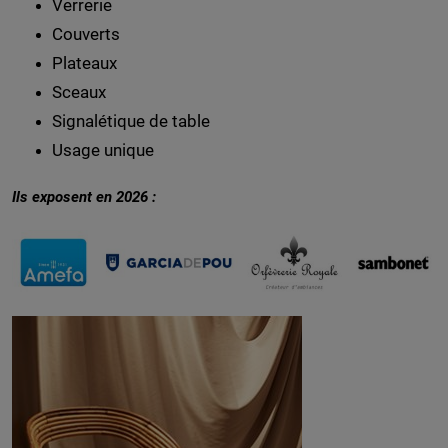
Verrerie
Couverts
Plateaux
Sceaux
Signalétique de table
Usage unique
Ils exposent en 2026 :