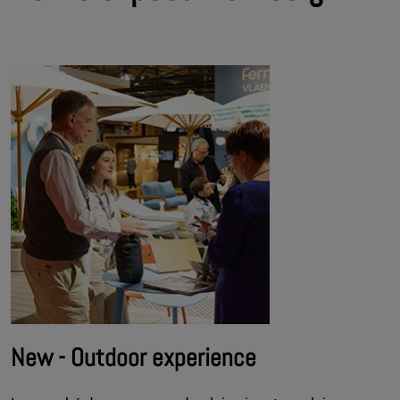
New - Outdoor experience