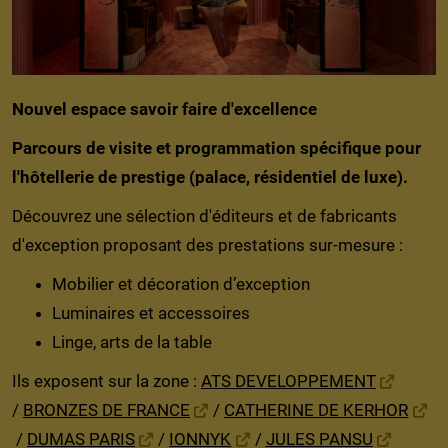
Nouvel espace savoir faire d'excellence
Parcours de visite et programmation spécifique pour
l'hôtellerie de prestige (palace, résidentiel de luxe).
Découvrez une sélection d'éditeurs et de fabricants
d'exception proposant des prestations sur-mesure :
Mobilier et décoration d’exception
Luminaires et accessoires
Linge, arts de la table
Ils exposent sur la zone :
ATS DEVELOPPEMENT
/
BRONZES DE FRANCE
/
CATHERINE DE KERHOR
/
DUMAS PARIS
/
IONNYK
/
JULES PANSU