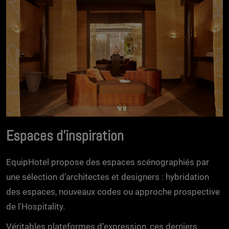
Espaces d'inspiration
EquipHotel propose des espaces scénographiés par
une sélection d’architectes et designers : hybridation
des espaces, nouveaux codes ou approche prospective
de l'Hospitality.
Véritables plateformes d’expression, ces derniers