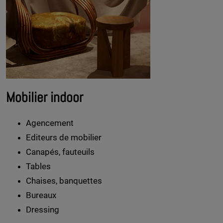
Mobilier indoor
Agencement
Editeurs de mobilier
Canapés, fauteuils
Tables
Chaises, banquettes
Bureaux
Dressing