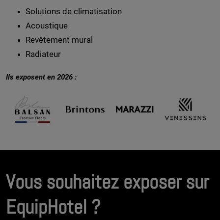
Solutions de climatisation
Acoustique
Revêtement mural
Radiateur
Ils exposent en 2026 :
Vous souhaitez exposer sur
EquipHotel ?