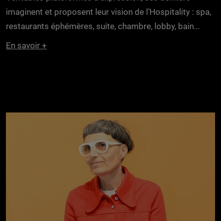
imaginent et proposent leur vision de l’Hospitality : spa,
restaurants éphémères, suite, chambre, lobby, bain...
En savoir +