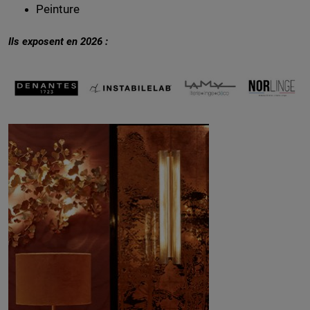
Peinture
Ils exposent en 2026 :