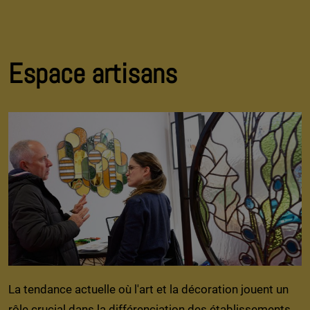
Espace artisans
La tendance actuelle où l'art et la décoration jouent un
rôle crucial dans la différenciation des établissements