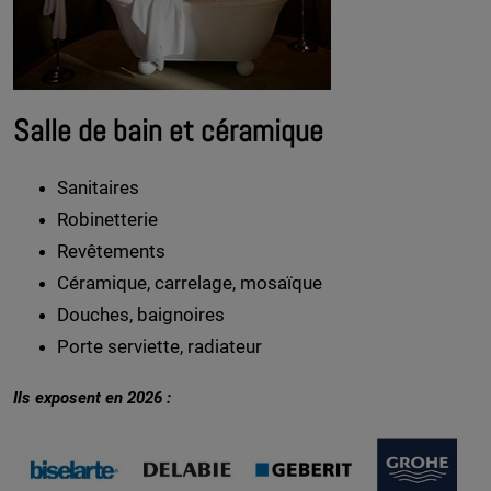
Salle de bain et céramique
Sanitaires
Robinetterie
Revêtements
Céramique, carrelage, mosaïque
Douches, baignoires
Porte serviette, radiateur
Ils exposent en 2026 :