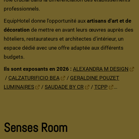
professionnels.
EquipHotel donne l'opportunité aux
artisans d'art et de
décoration
de mettre en avant leurs œuvres auprès des
hôteliers, restaurateurs et architectes d'intérieur, un
espace dédié avec une offre adaptée aux différents
budgets.
Ils sont exposants en 2026 :
ALEXANDRA M DESIGN
/
CALZATURIFICIO BEA
/
GERALDINE POUZET
LUMINAIRES
/
SAUDADE BY CR
/
TCPP
...
Senses Room