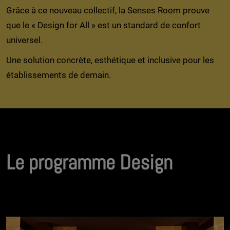
Grâce à ce nouveau collectif, la Senses Room prouve
que le « Design for All » est un standard de confort
universel.
Une solution concrète, esthétique et inclusive pour les
établissements de demain.
Le programme Design