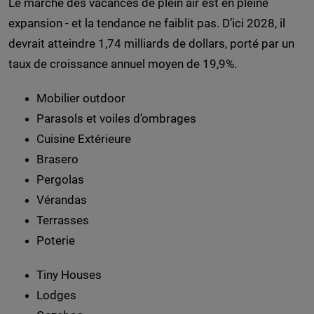
Le marché des vacances de plein air est en pleine
expansion - et la tendance ne faiblit pas. D’ici 2028, il
devrait atteindre 1,74 milliards de dollars, porté par un
taux de croissance annuel moyen de 19,9%.
Mobilier outdoor
Parasols et voiles d’ombrages
Cuisine Extérieure
Brasero
Pergolas
Vérandas
Terrasses
Poterie
Tiny Houses
Lodges