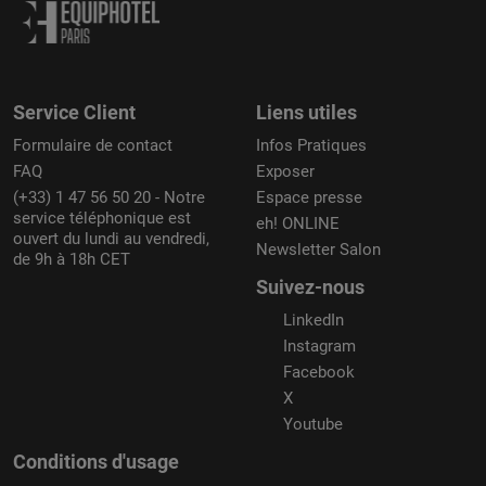
Service Client
Liens utiles
Formulaire de contact
Infos Pratiques
FAQ
Exposer
(+33) 1 47 56 50 20 - Notre
Espace presse
service téléphonique est
eh! ONLINE
ouvert du lundi au vendredi,
Newsletter Salon
de 9h à 18h CET
Suivez-nous
LinkedIn
Instagram
Facebook
X
Youtube
Conditions d'usage