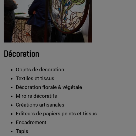
Décoration
Objets de décoration
Textiles et tissus
Décoration florale & végétale
Miroirs décoratifs
Créations artisanales
Editeurs de papiers peints et tissus
Encadrement
Tapis