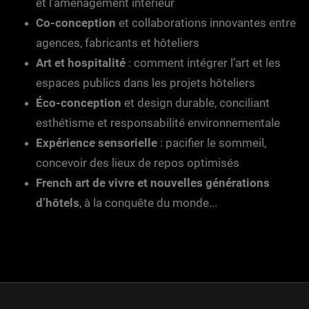
et l’aménagement intérieur
Co-conception
et collaborations innovantes entre
agences, fabricants et hôteliers
Art et hospitalité
: comment intégrer l’art et les
espaces publics dans les projets hôteliers
Éco-conception
et design durable, conciliant
esthétisme et responsabilité environnementale
Expérience sensorielle
: pacifier le sommeil,
concevoir des lieux de repos optimisés
French art de vivre et nouvelles générations
d’hôtels
, à la conquête du monde...