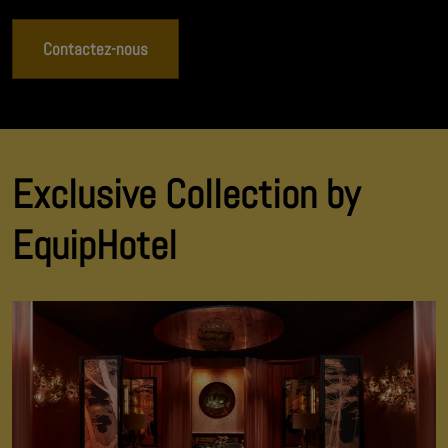
Contactez-nous
Exclusive Collection by
EquipHotel