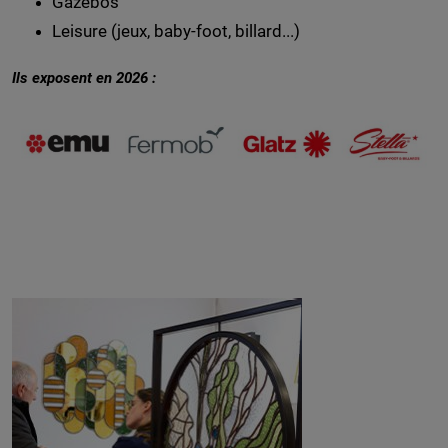
Gazebos
Leisure (jeux, baby-foot, billard...)
Ils exposent en 2026 :