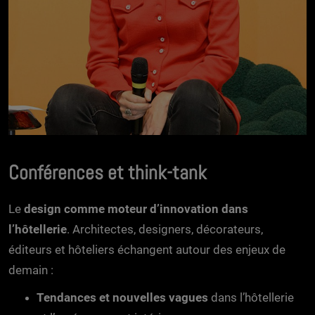
Conférences et think-tank
Le
design comme moteur d’innovation dans
l’hôtellerie
. Architectes, designers, décorateurs,
éditeurs et hôteliers échangent autour des enjeux de
demain :
Tendances et nouvelles vagues
dans l’hôtellerie