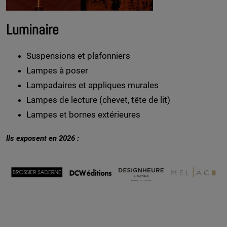
Luminaire
Suspensions et plafonniers
Lampes à poser
Lampadaires et appliques murales
Lampes de lecture (chevet, tête de lit)
Lampes et bornes extérieures
Ils exposent en 2026 :