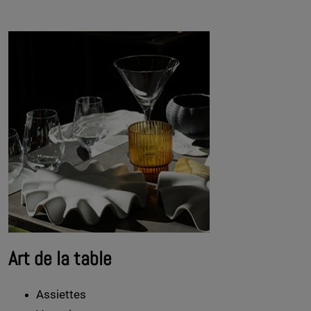
Art de la table
Assiettes