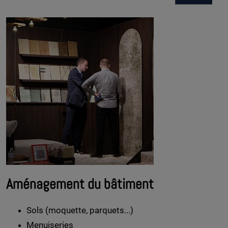
Aménagement du bâtiment
Sols (moquette, parquets...)
Menuiseries