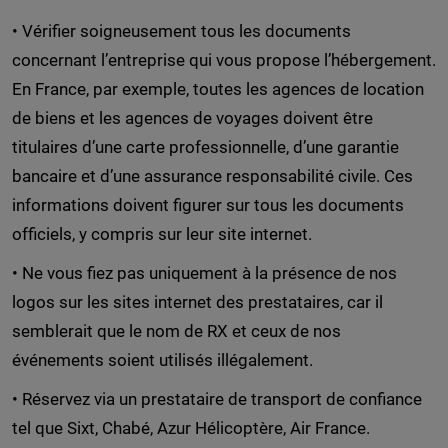
• Vérifier soigneusement tous les documents
concernant l’entreprise qui vous propose l’hébergement.
En France, par exemple, toutes les agences de location
de biens et les agences de voyages doivent être
titulaires d’une carte professionnelle, d’une garantie
bancaire et d’une assurance responsabilité civile. Ces
informations doivent figurer sur tous les documents
officiels, y compris sur leur site internet.
• Ne vous fiez pas uniquement à la présence de nos
logos sur les sites internet des prestataires, car il
semblerait que le nom de RX et ceux de nos
événements soient utilisés illégalement.
• Réservez via un prestataire de transport de confiance
tel que Sixt, Chabé, Azur Hélicoptère, Air France.