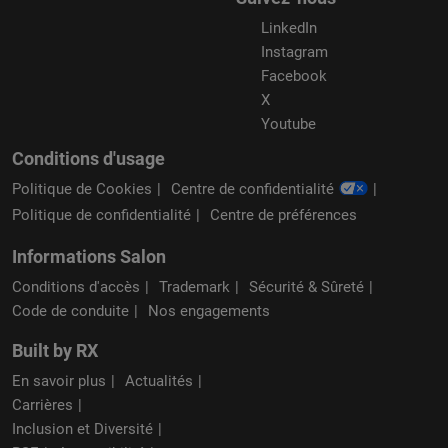
LinkedIn
Instagram
Facebook
X
Youtube
Conditions d'usage
Politique de Cookies
Centre de confidentialité
Politique de confidentialité
Centre de préférences
Informations Salon
Conditions d'accès
Trademark
Sécurité & Sûreté
Code de conduite
Nos engagements
Built by RX
En savoir plus
Actualités
Carrières
Inclusion et Diversité