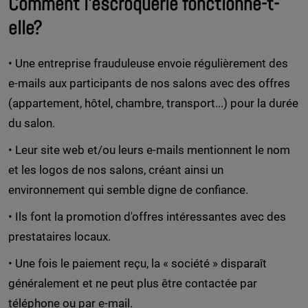
Comment l'escroquerie fonctionne-t-
elle?
• Une entreprise frauduleuse envoie régulièrement des
e-mails aux participants de nos salons avec des offres
(appartement, hôtel, chambre, transport...) pour la durée
du salon.
• Leur site web et/ou leurs e-mails mentionnent le nom
et les logos de nos salons, créant ainsi un
environnement qui semble digne de confiance.
• Ils font la promotion d'offres intéressantes avec des
prestataires locaux.
• Une fois le paiement reçu, la « société » disparaît
généralement et ne peut plus être contactée par
téléphone ou par e-mail.