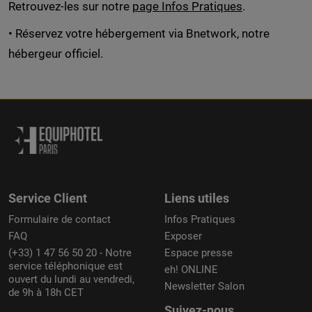
Retrouvez-les sur notre
page Infos Pratiques
.
• Réservez votre hébergement via Bnetwork, notre
hébergeur officiel.
Service Client
Liens utiles
Formulaire de contact
Infos Pratiques
FAQ
Exposer
(+33) 1 47 56 50 20 - Notre
Espace presse
service téléphonique est
eh! ONLINE
ouvert du lundi au vendredi,
Newsletter Salon
de 9h à 18h CET
Suivez-nous