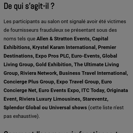
De qui s'agit-il ?
Les participants au salon ont signalé avoir été victimes
de fournisseurs frauduleux se présentant sous des
noms tels que
Allen & Stratton Events, Capital
Exhibitions, Krystel Karam International, Premier
Destinations, Expo Pros PLC, Euro-Events, Global
Living Group, Gold Exhibition, The Ultimate Living
Group, Riviera Network, Business Travel International,
Concierge Plus Group, Expo Travel Group, Euro
Concierge Net, Euro Events Expo, ITC Today, Originata
Event, Riviera Luxury Limousines, Stareventz,
Splendor Global ou Universal shows
(cette liste n'est
pas exhaustive).