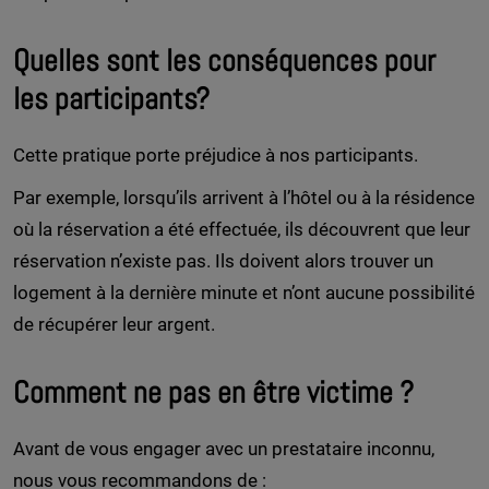
Quelles sont les conséquences pour
les participants?
Cette pratique porte préjudice à nos participants.
Par exemple, lorsqu’ils arrivent à l’hôtel ou à la résidence
où la réservation a été effectuée, ils découvrent que leur
réservation n’existe pas. Ils doivent alors trouver un
logement à la dernière minute et n’ont aucune possibilité
de récupérer leur argent.
Comment ne pas en être victime ?
Avant de vous engager avec un prestataire inconnu,
nous vous recommandons de :