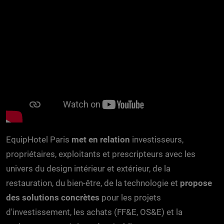
EquipHotel Paris
met en relation
investisseurs,
propriétaires, exploitants et prescripteurs avec les
univers du design intérieur et extérieur, de la
restauration, du bien-être, de la technologie et
propose
des solutions concrètes
pour les projets
d'investissement, les achats (FF&E, OS&E) et la