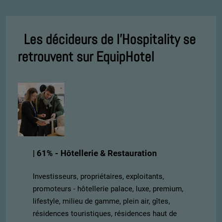
Les décideurs de l'Hospitality se
retrouvent sur EquipHotel
| 61% - Hôtellerie & Restauration
Investisseurs, propriétaires, exploitants,
promoteurs - hôtellerie palace, luxe, premium,
lifestyle, milieu de gamme, plein air, gîtes,
résidences touristiques, résidences haut de