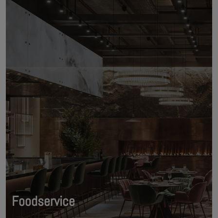
Foodservice