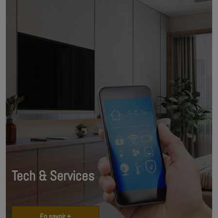
Tech & Services
En savoir +