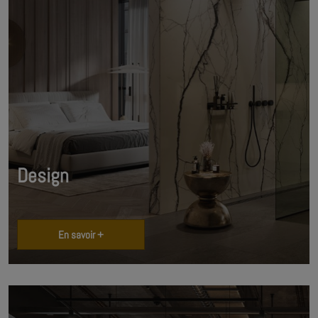
Design
En savoir +