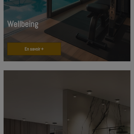
Wellbeing
En savoir +