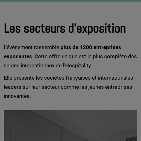
Les secteurs d'exposition
L’événement rassemble
plus de
1200 entreprises
exposantes
. Cette offre unique est la plus complète des
salons internationaux de l’Hospitality.
Elle présente les sociétés françaises et internationales
leaders sur leur secteur comme les jeunes entreprises
innovantes.