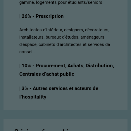
gamme, logements pour étudiants/seniors.
| 26% - Prescription
Architectes d'intérieur, designers, décorateurs,
installateurs, bureaux d'études, aménageurs
d'espace, cabinets d'architectes et services de
conseil.
| 10% - Procurement, Achats, Distribution,
Centrales d’achat public
| 3% - Autres services et acteurs de
l’hospitality