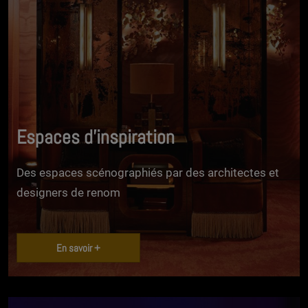
Espaces d'inspiration
Des espaces scénographiés par des architectes et
designers de renom
En savoir +