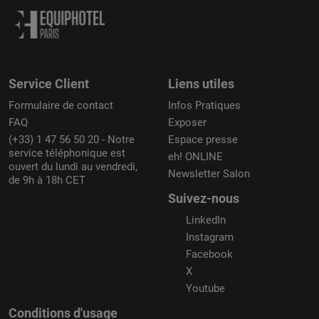
Service Client
Liens utiles
Formulaire de contact
Infos Pratiques
FAQ
Exposer
(+33) 1 47 56 50 20 - Notre
Espace presse
service téléphonique est
eh! ONLINE
ouvert du lundi au vendredi,
Newsletter Salon
de 9h à 18h CET
Suivez-nous
LinkedIn
Instagram
Facebook
X
Youtube
Conditions d'usage