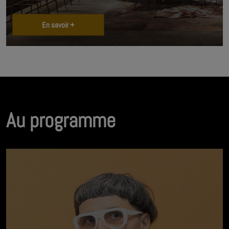
En savoir +
Au programme