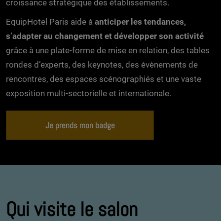
croissance stratégique des établissements.
EquipHotel Paris aide à
anticiper les tendances,
s’adapter au changement et développer son activité
grâce à une plate-forme de mise en relation, des tables
rondes d’experts, des keynotes, des évènements de
rencontres, des espaces scénographiés et une vaste
exposition multi-sectorielle et internationale.
Je prends mon badge
Qui visite le salon