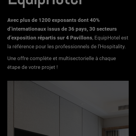
Avec plus de 1200 exposants dont 40%
d’internationaux issus de 36 pays, 30 secteurs
d’exposition répartis sur 4 Pavillons
, EquipHotel est
la référence pour les professionnels de l’Hospitality.
Une offre complète et multisectorielle à chaque
étape de votre projet !