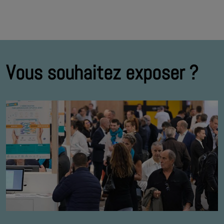
Vous souhaitez exposer ?