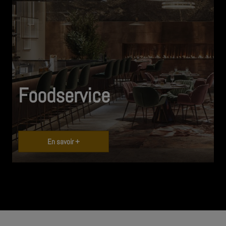
Foodservice
En savoir +