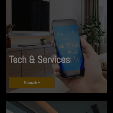
Tech & Services
En savoir +