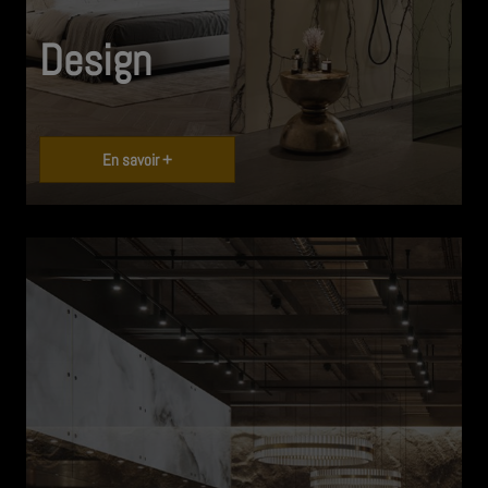
Design
En savoir +