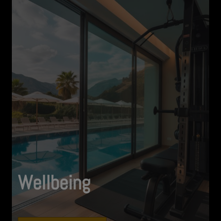
Wellbeing