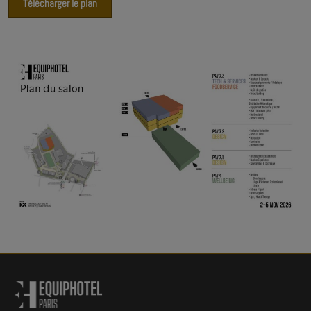
Télécharger le plan