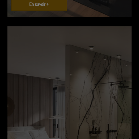
En savoir +