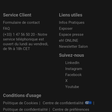
Service Client
Liens utiles
Formulaire de contact
Infos Pratiques
FAQ
Exposer
(+33) 1 47 56 50 20 - Notre
Espace presse
service téléphonique est
eh! ONLINE
ouvert du lundi au vendredi,
Newsletter Salon
de 9h à 18h CET
Suivez-nous
LinkedIn
Instagram
Facebook
X
Youtube
Conditions d'usage
Politique de Cookies
Centre de confidentialité
Politique de confidentialité
Centre de préférences