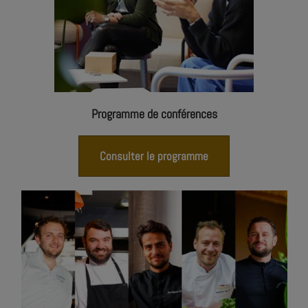
Programme de conférences
Consulter le programme