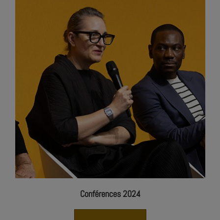
Conférences 2024