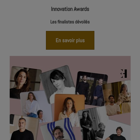
Innovation Awards
Les finalistes dévoilés
En savoir plus