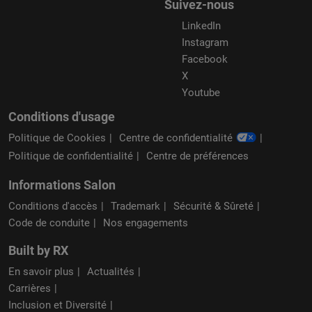
Suivez-nous
LinkedIn
Instagram
Facebook
X
Youtube
Conditions d'usage
Politique de Cookies
Centre de confidentialité
Politique de confidentialité
Centre de préférences
Informations Salon
Conditions d'accès
Trademark
Sécurité & Sûreté
Code de conduite
Nos engagements
Built by RX
En savoir plus
Actualités
Carrières
Inclusion et Diversité