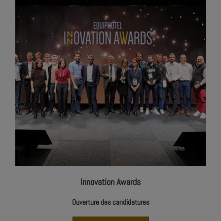
Innovation Awards
Ouverture des candidatures