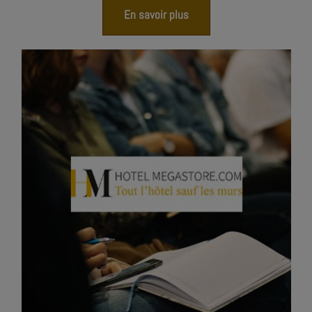
En savoir plus