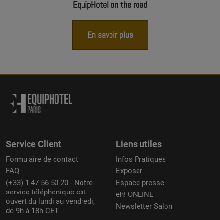
EquipHotel on the road
En savoir plus
Service Client
Liens utiles
Formulaire de contact
Infos Pratiques
FAQ
Exposer
(+33) 1 47 56 50 20 - Notre
Espace presse
service téléphonique est
eh! ONLINE
ouvert du lundi au vendredi,
Newsletter Salon
de 9h à 18h CET