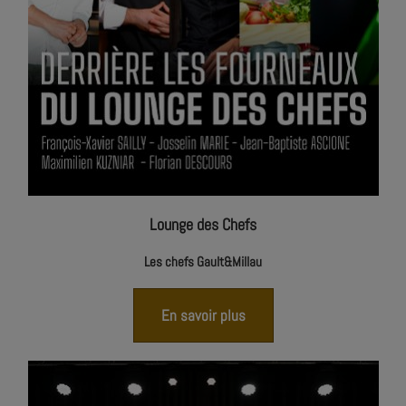
Lounge des Chefs
Les chefs Gault&Millau
En savoir plus