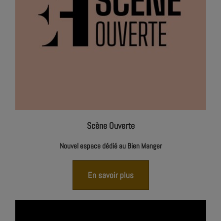
Scène Ouverte
Nouvel espace dédié au Bien Manger
En savoir plus