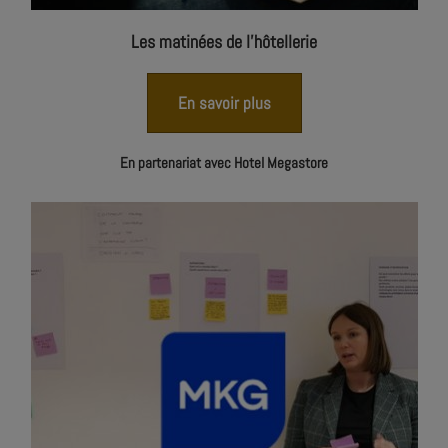
Les matinées de l'hôtellerie
En savoir plus
En partenariat avec Hotel Megastore