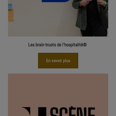
Les brain-trusts de l’hospitalité®
En savoir plus