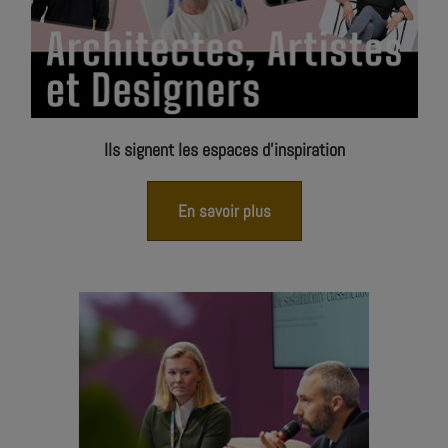
Ils signent les espaces d'inspiration
En savoir plus