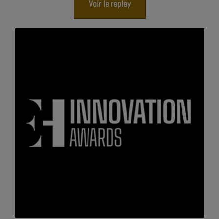
Voir le replay