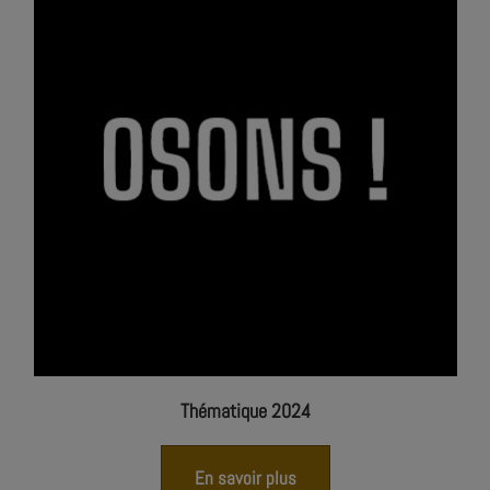
Thématique 2024
En savoir plus