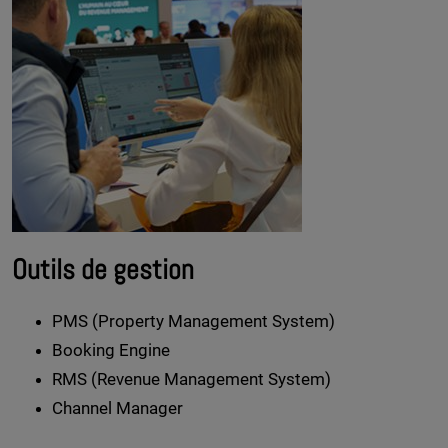
Outils de gestion
PMS (Property Management System)
Booking Engine
RMS (Revenue Management System)
Channel Manager