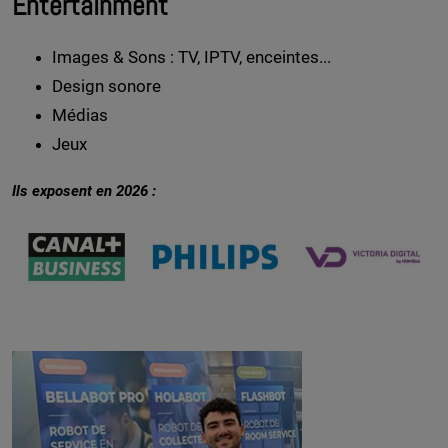
Entertainment
Images & Sons : TV, IPTV, enceintes...
Design sonore
Médias
Jeux
Ils exposent en 2026 :