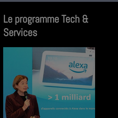
Le programme Tech &
Services