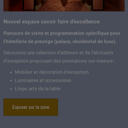
Nouvel espace savoir faire d'excellence
Parcours de visite et programmation spécifique pour
l'hôtellerie de prestige (palace, résidentiel de luxe).
Découvrez une sélection d'éditeurs et de fabricants
d'exception proposant des prestations sur-mesure :
Mobilier et décoration d’exception
Luminaires et accessoires
Linge, arts de la table
Exposer sur la zone