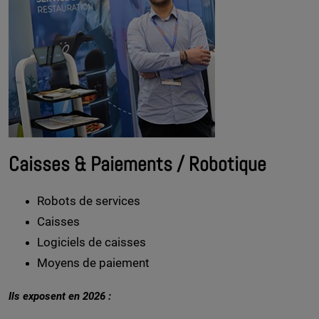
Caisses & Paiements / Robotique
Robots de services
Caisses
Logiciels de caisses
Moyens de paiement
Ils exposent en 2026 :