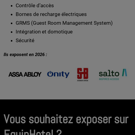
Contrôle d’accès
Bornes de recharge électriques
GRMS (Guest Room Management System)
Intégration et domotique
Sécurité
Ils exposent en 2026 :
Vous souhaitez exposer sur
EquipHotel ?