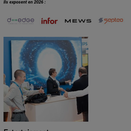
Ils exposent en 2026 :