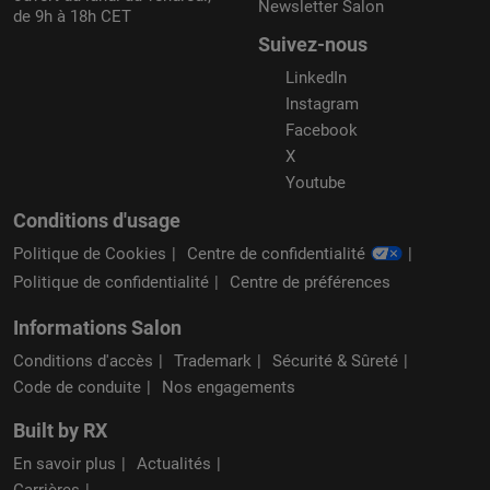
Newsletter Salon
de 9h à 18h CET
Suivez-nous
LinkedIn
Instagram
Facebook
X
Youtube
Conditions d'usage
Politique de Cookies
Centre de confidentialité
Politique de confidentialité
Centre de préférences
Informations Salon
Conditions d'accès
Trademark
Sécurité & Sûreté
Code de conduite
Nos engagements
Built by RX
En savoir plus
Actualités