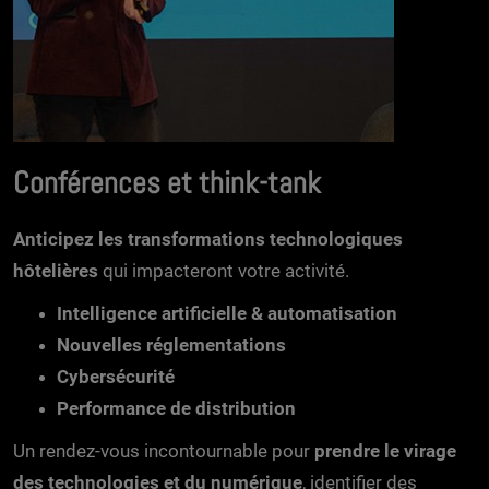
Conférences et think-tank
Anticipez les transformations technologiques
hôtelières
qui impacteront votre activité.
Intelligence artificielle & automatisation
Nouvelles réglementations
Cybersécurité
Performance de distribution
Un rendez-vous incontournable pour
prendre le virage
des technologies et du numérique
, identifier des