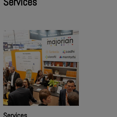
Services
Services