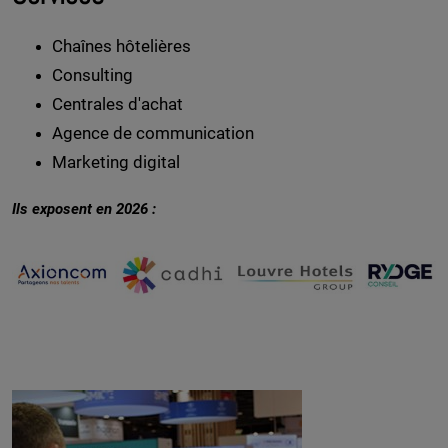
Chaînes hôtelières
Consulting
Centrales d'achat
Agence de communication
Marketing digital
Ils exposent en 2026 :