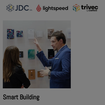
Smart Building