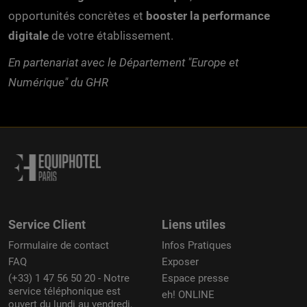
opportunités concrètes et
booster la performance
digitale
de votre établissement.
En partenariat avec le Département "Europe et
Numérique" du GHR
Service Client
Liens utiles
Formulaire de contact
Infos Pratiques
FAQ
Exposer
(+33) 1 47 56 50 20 - Notre
Espace presse
service téléphonique est
eh! ONLINE
ouvert du lundi au vendredi,