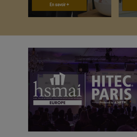
En savoir +