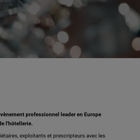
’évènement professionnel leader en Europe
 l'hôtellerie.
étaires, exploitants et prescripteurs avec les