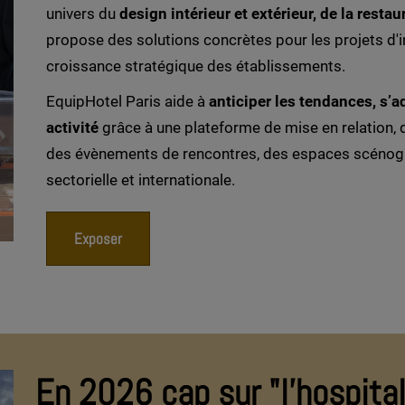
univers du
design intérieur et extérieur, de la restau
propose des solutions concrètes pour les projets d'i
croissance stratégique des établissements.
EquipHotel Paris aide à
anticiper les tendances, s’
activité
grâce à une plateforme de mise en relation, 
des évènements de rencontres, des espaces scénogra
sectorielle et internationale.
Exposer
En 2026 cap sur "l'hospital