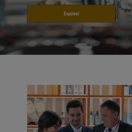
Exposer