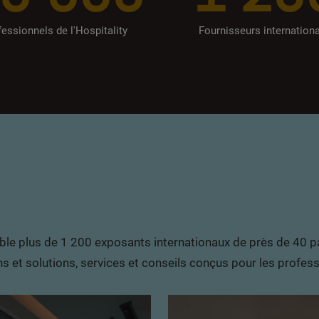
essionnels de l'Hospitality
Fournisseurs internation
le plus de 1 200 exposants internationaux de près de 40 pa
et solutions, services et conseils conçus pour les professio