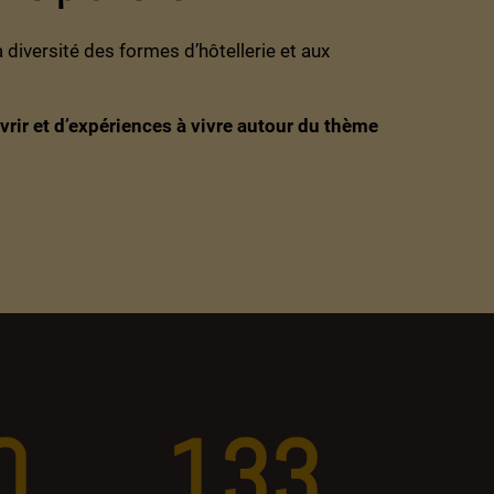
a diversité des formes d’hôtellerie et aux
vrir et d’expériences à vivre autour du thème
0
133