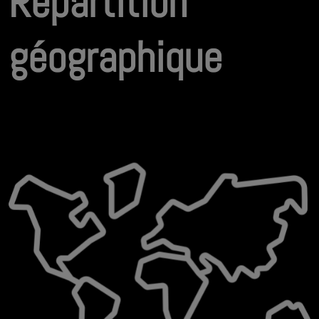
Répartition
géographique