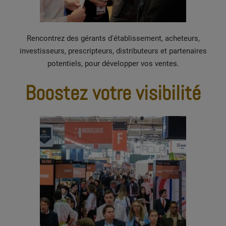
Rencontrez des gérants d'établissement, acheteurs,
investisseurs, prescripteurs, distributeurs et partenaires
potentiels, pour développer vos ventes.
Boostez votre visibilité