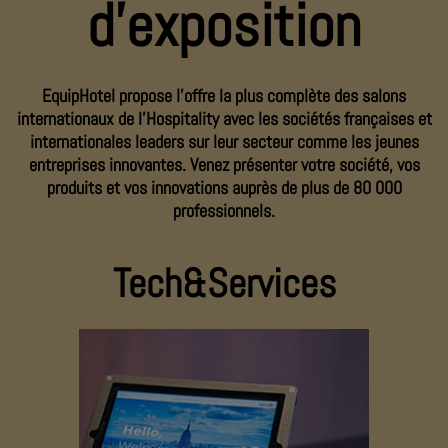
d'exposition
EquipHotel propose l’offre la plus complète des salons
internationaux de l’Hospitality avec les sociétés françaises et
internationales leaders sur leur secteur comme les jeunes
entreprises innovantes. Venez présenter votre société, vos
produits et vos innovations auprès de plus de 80 000
professionnels.
Tech&Services