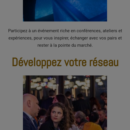
Participez à un événement riche en conférences, ateliers et
expériences, pour vous inspirer, échanger avec vos pairs et
rester à la pointe du marché.
Développez votre réseau