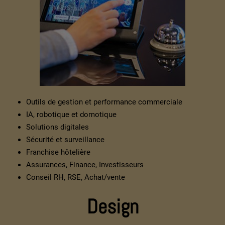
Outils de gestion et performance commerciale
IA, robotique et domotique
Solutions digitales
Sécurité et surveillance
Franchise hôtelière
Assurances, Finance, Investisseurs
Conseil RH, RSE, Achat/vente
Design