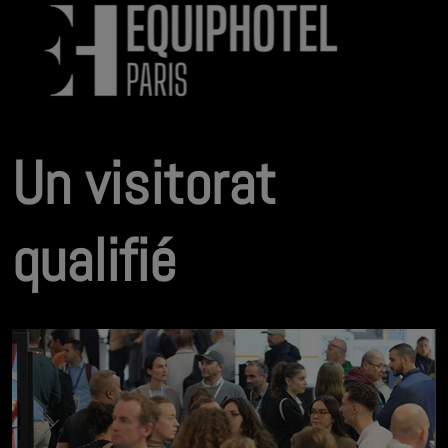
Un visitorat
qualifié