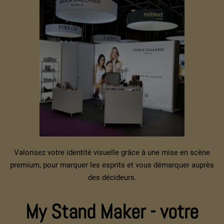
Valorisez votre identité visuelle grâce à une mise en scène
premium, pour marquer les esprits et vous démarquer auprès
des décideurs.
My Stand Maker - votre