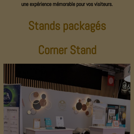
une expérience mémorable pour vos visiteurs.
Stands packagés
Corner Stand