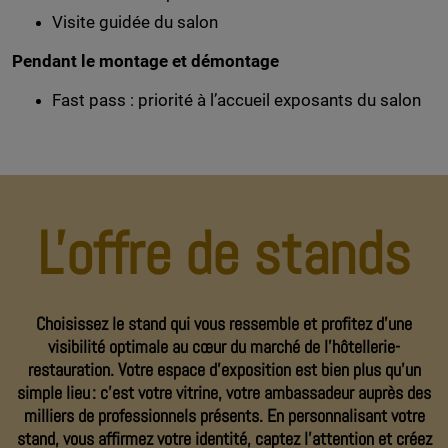
Visite guidée du salon
Pendant le montage et démontage
Fast pass : priorité à l’accueil exposants du salon
L'offre de stands
Choisissez le stand qui vous ressemble et profitez d’une
visibilité optimale au cœur du marché de l’hôtellerie-
restauration. Votre espace d’exposition est bien plus qu’un
simple lieu : c’est votre vitrine, votre ambassadeur auprès des
milliers de professionnels présents. En personnalisant votre
stand, vous affirmez votre identité, captez l’attention et créez