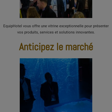
EquipHotel vous offre une vitrine exceptionnelle pour présenter
vos produits, services et solutions innovantes.
Anticipez le marché