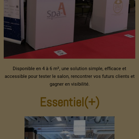
Disponible en 4 à 6 m², une solution simple, efficace et
accessible pour tester le salon, rencontrer vos futurs clients et
gagner en visibilité.
Essentiel(+)