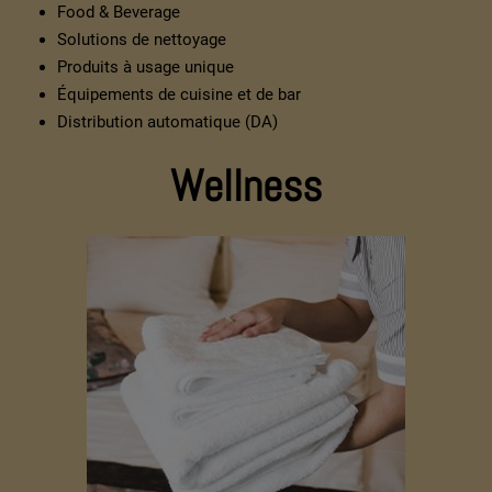
Food & Beverage
Solutions de nettoyage
Produits à usage unique
Équipements de cuisine et de bar
Distribution automatique (DA)
Wellness