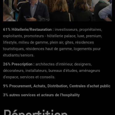
61% Hôtellerie/Restauration :
investisseurs, propriétaires,
exploitants, promoteurs - hôtellerie palace, luxe, premium,
lifestyle, milieu de gamme, plein air, gîtes, résidences
touristiques, résidences haut de gamme, logements pour
étudiants/seniors.
26% Prescription :
architectes d'intérieur, designers,
décorateurs, installateurs, bureaux d'études, aménageurs
d'espace, services et conseils.
9% Procurement, Achats, Distribution, Centrales d’achat public
3% autres services et acteurs de l’hospitality