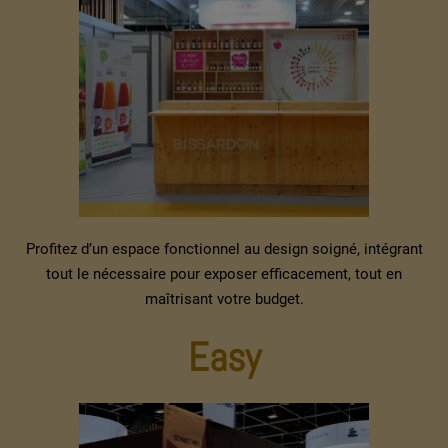
Profitez d’un espace fonctionnel au design soigné, intégrant
tout le nécessaire pour exposer efficacement, tout en
maîtrisant votre budget.
Easy