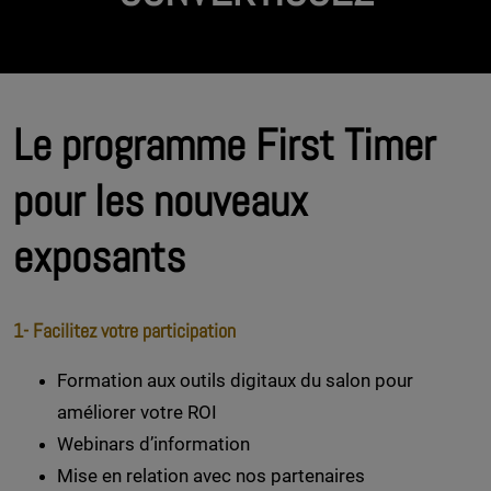
Le programme First Timer
pour les nouveaux
exposants
1- Facilitez votre participation
Formation aux outils digitaux du salon pour
améliorer votre ROI
Webinars d’information
Mise en relation avec nos partenaires