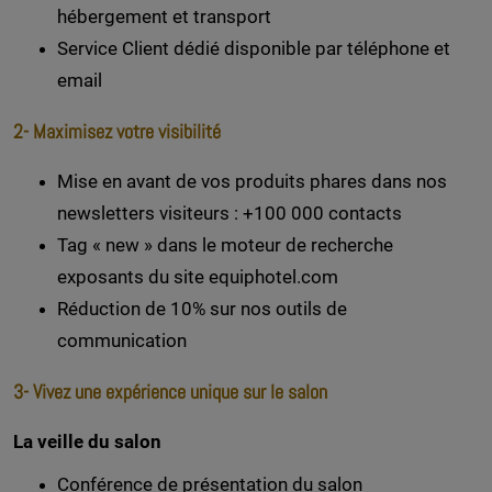
hébergement et transport
Service Client dédié disponible par téléphone et
email
2- Maximisez votre visibilité
Mise en avant de vos produits phares dans nos
newsletters visiteurs : +100 000 contacts
Tag « new » dans le moteur de recherche
exposants du site equiphotel.com
Réduction de 10% sur nos outils de
communication
3- Vivez une expérience unique sur le salon
La veille du salon
Conférence de présentation du salon