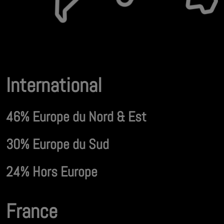
International
46% Europe du Nord & Est
30% Europe du Sud
24% Hors Europe
France