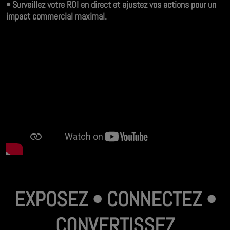
• Surveillez votre ROI en direct et ajustez vos actions pour un
impact commercial maximal.
EXPOSEZ • CONNECTEZ •
CONVERTISSEZ