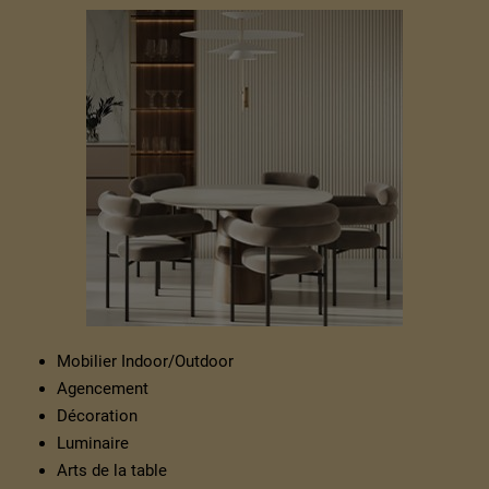
Mobilier Indoor/Outdoor
Agencement
Décoration
Luminaire
Arts de la table