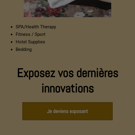
SPA/Health Therapy
Fitness / Sport
Hotel Supplies
Bedding
Exposez vos dernières
innovations
Je deviens exposant