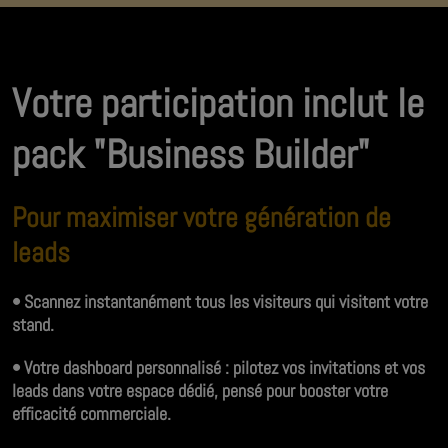
Votre participation inclut le
pack "Business Builder"
Pour maximiser votre génération de
leads
• Scannez instantanément tous les visiteurs qui visitent votre
stand.
• Votre dashboard personnalisé : pilotez vos invitations et vos
leads dans votre espace dédié, pensé pour booster votre
efficacité commerciale.