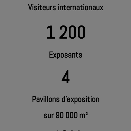
Visiteurs internationaux
1 200
Exposants
4
Pavillons d'exposition
sur 90 000 m²