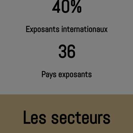
40%
Exposants internationaux
36
Pays exposants
Les secteurs