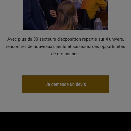
Avec plus de 30 secteurs d’exposition répartis sur 4 univers,
rencontrez de nouveaux clients et saisissez des opportunités
de croissance.
Je demande un devis