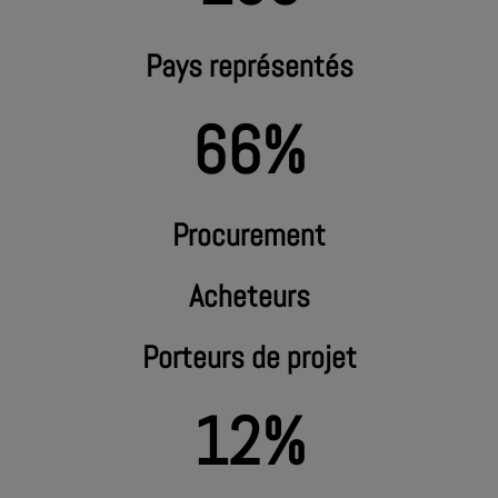
Pays représentés
66%
Procurement
Acheteurs
Porteurs de projet
12%