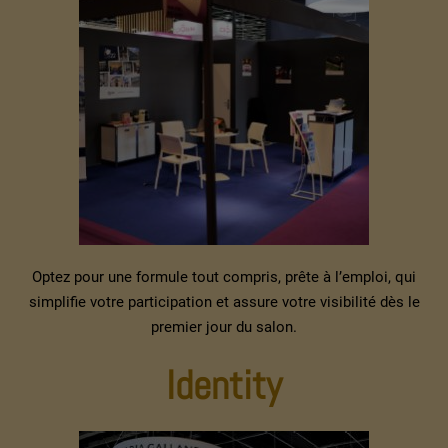
Optez pour une formule tout compris, prête à l’emploi, qui
simplifie votre participation et assure votre visibilité dès le
premier jour du salon.
Identity