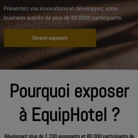
Présentez vos innovations et développez votre
business auprès de plus de 80 0000 participants.
Devenir exposant
Pourquoi exposer
à EquipHotel ?
Réunissant plus de 1 200 exposants et 80 000 participants de