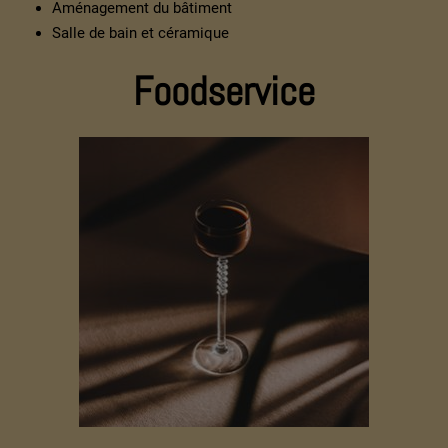
Aménagement du bâtiment
Salle de bain et céramique
Foodservice