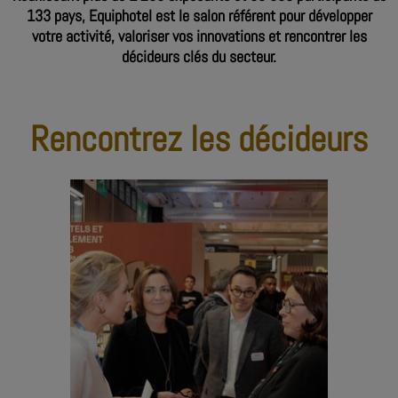
133 pays, Equiphotel est le salon référent pour développer
votre activité, valoriser vos innovations et rencontrer les
décideurs clés du secteur.
Rencontrez les décideurs